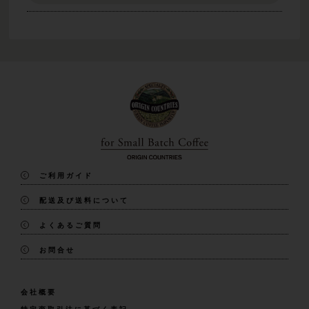
ご利用ガイド
配送及び送料について
よくあるご質問
お問合せ
会社概要