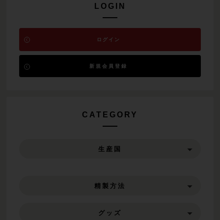
LOGIN
ログイン
新規会員登録
CATEGORY
生産国
精製方法
グッズ