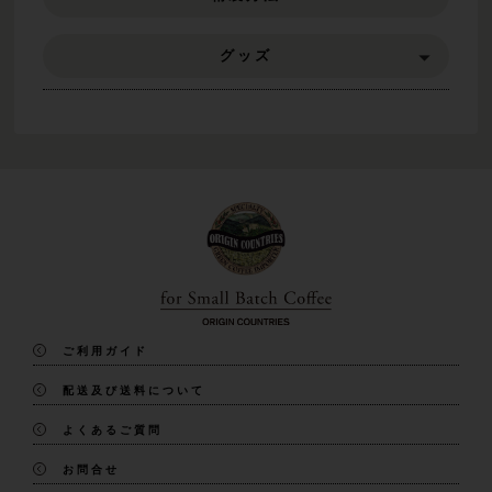
グッズ
ご利用ガイド
配送及び送料について
よくあるご質問
お問合せ