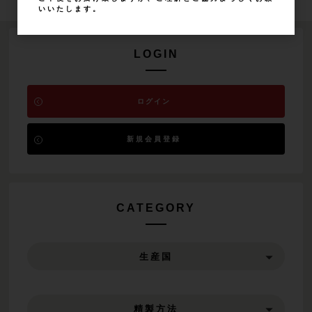
いいたします。
LOGIN
ログイン
新規会員登録
CATEGORY
生産国
精製方法