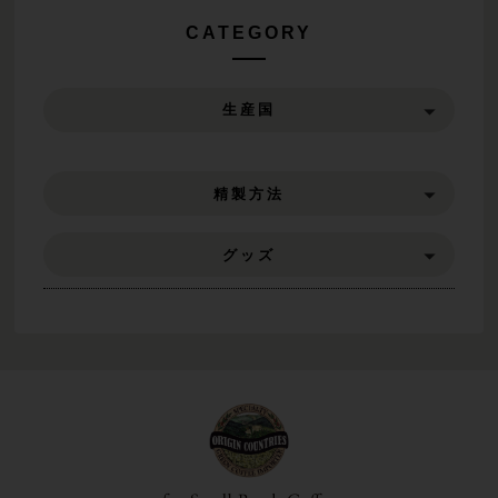
CATEGORY
生産国
精製方法
グッズ