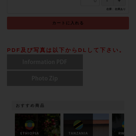
在庫
在庫あり
カートに入れる
PDF及び写真は以下からDLして下さい。
おすすめ商品