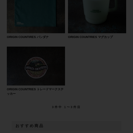
ORIGIN COUNTIRES バンダナ
ORIGIN COUNTRIES マグカップ
ORIGIN COUNTRIES トレードマークステ
ッカー
3
件中 1〜3件目
おすすめ商品