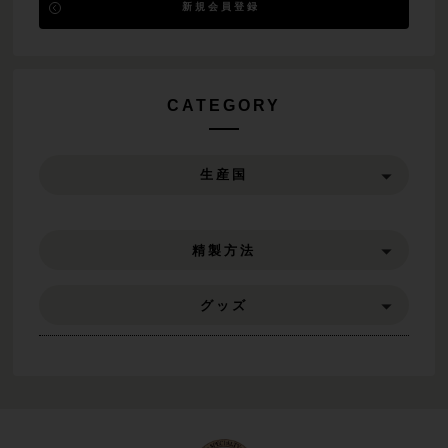
新規会員登録
CATEGORY
生産国
精製方法
グッズ