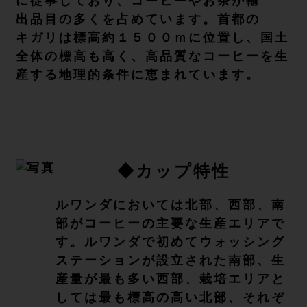
に従事しており、コーヒーやお茶が輸
出品目の多くを占めています。首都の
キガリは標高約１５００ｍに位置し、国土
全体の標高も高く、高品質なコーヒーを生
産する地理的条件に恵まれています。
◆カップ特性
ルワンダにおいては北部、西部、南
部がコーヒーの主要な生産エリアで
す。ルワンダで初めてウォッシング
ステーションが設立された南部、生
産量が最も多い西部、栽培エリアと
しては最も標高の高い北部、それぞ