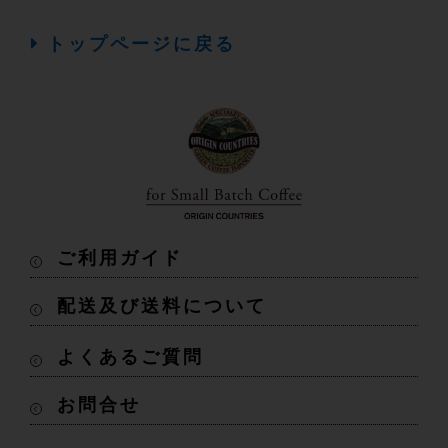
トップページに戻る
ご利用ガイド
配送及び送料について
よくあるご質問
お問合せ