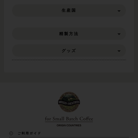
生産国
精製方法
グッズ
ご利用ガイド