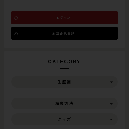
ログイン
新規会員登録
CATEGORY
生産国
精製方法
グッズ