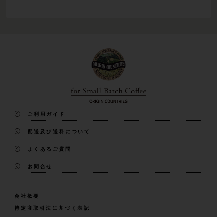
ご利用ガイド
配送及び送料について
よくあるご質問
お問合せ
会社概要
特定商取引法に基づく表記