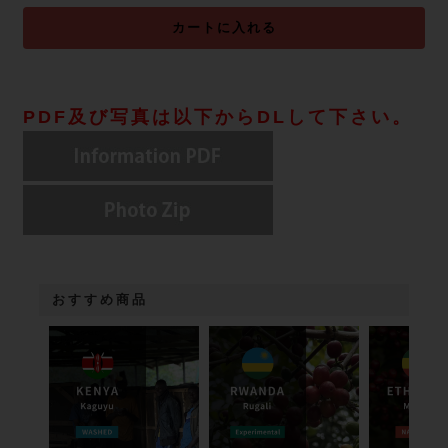
カートに入れる
PDF及び写真は以下からDLして下さい。
おすすめ商品