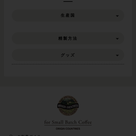
生産国
精製方法
グッズ