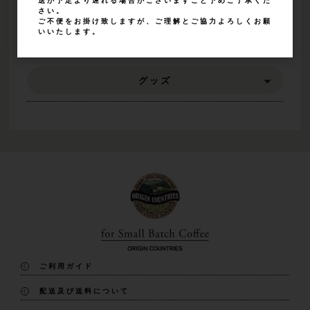
送が予定より遅れる場合がございますこと予めご了承くだ
さい。
ご不便をお掛け致しますが、ご理解とご協力よろしくお願
いいたします。
精製方法
グッズ
ご利用ガイド
配送及び送料について