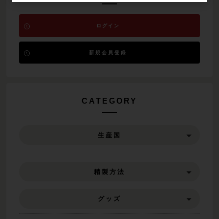
ログイン
新規会員登録
CATEGORY
生産国
精製方法
グッズ