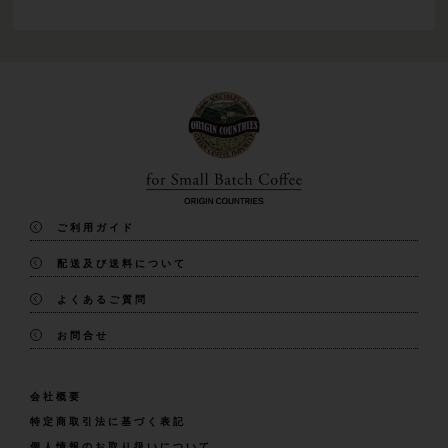
ご利用ガイド
配送及び送料について
よくあるご質問
お問合せ
会社概要
特定商取引法に基づく表記
個人情報のお取り扱いについて