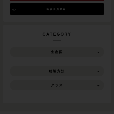
新規会員登録
CATEGORY
生産国
精製方法
グッズ