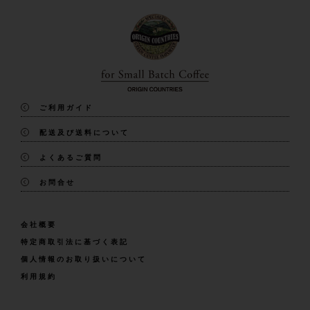
ご利用ガイド
配送及び送料について
よくあるご質問
お問合せ
会社概要
特定商取引法に基づく表記
個人情報のお取り扱いについて
利用規約