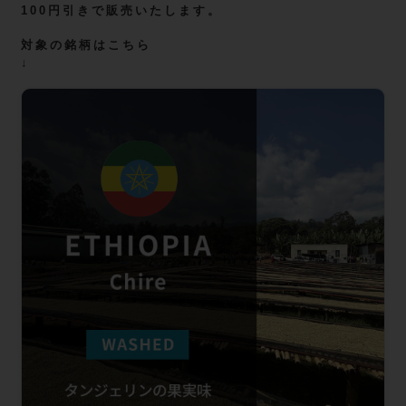
100円引き
で販売いたします。
対象の銘柄はこちら
↓