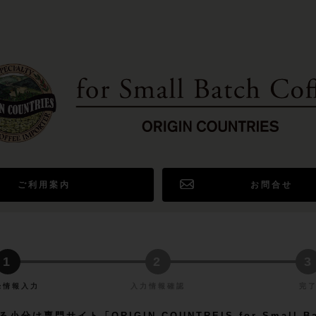
ご利用案内
お問合せ
る小分け専門サイト「ORIGIN COUNTREIS for Small 