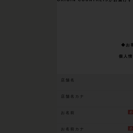
◆お
個人情
店舗名
店舗名カナ
お名前
お名前カナ