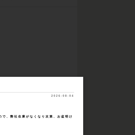
2026-08-04
ので、弊社在庫がなくなり次第、お盆明け